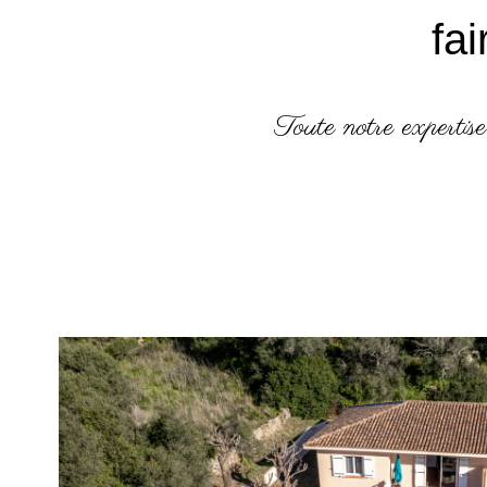
fa
Toute notre expertise