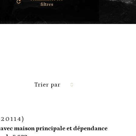
filtres
Trier par
(20114)
 avec maison principale et dépendance