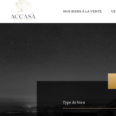
NOS BIENS À LA VENTE
VE
Type de bien