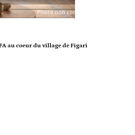
A au coeur du village de Figari