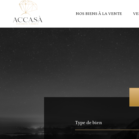
NOS BIENS À LA VENTE
VE
Type de bien