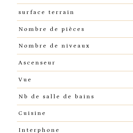
surface terrain
Nombre de pièces
Nombre de niveaux
Ascenseur
Vue
Nb de salle de bains
Cuisine
Interphone