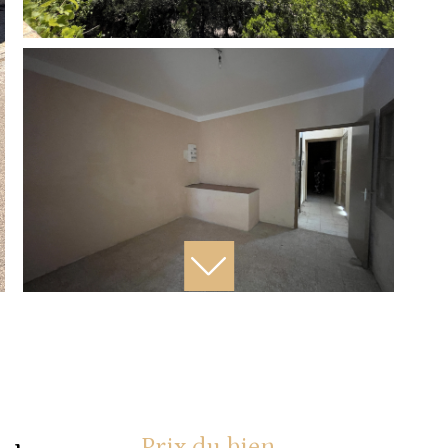
Prix du bien