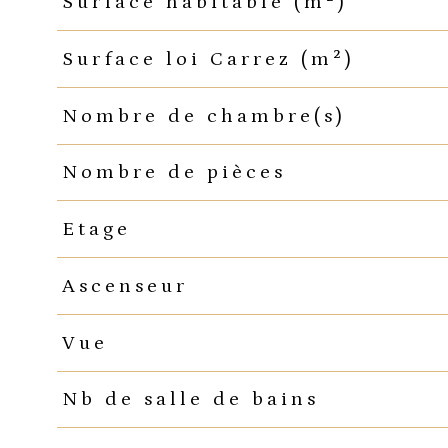
Surface habitable (m²)
Surface loi Carrez (m²)
Nombre de chambre(s)
Nombre de pièces
Etage
Ascenseur
Vue
Nb de salle de bains