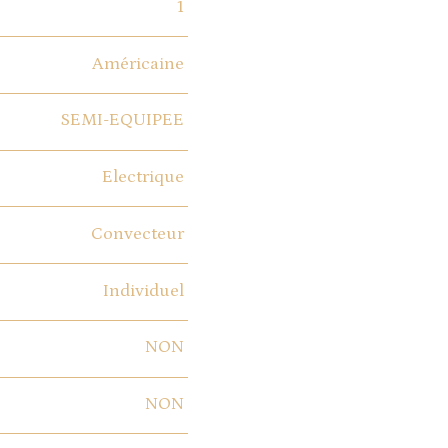
1
Américaine
SEMI-EQUIPEE
Electrique
Convecteur
Individuel
NON
NON