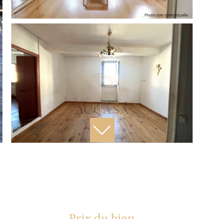
Prix du bien