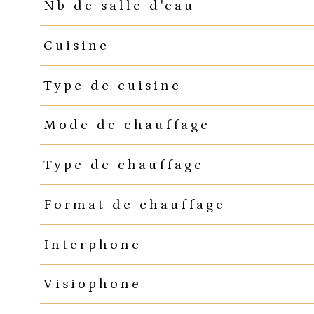
Nb de salle d'eau
Cuisine
Type de cuisine
Mode de chauffage
Type de chauffage
Format de chauffage
Interphone
Visiophone