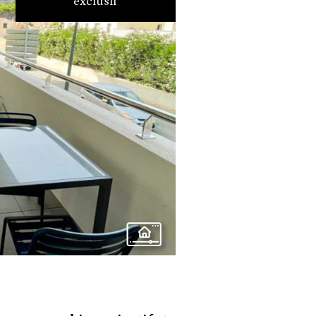
exclusif