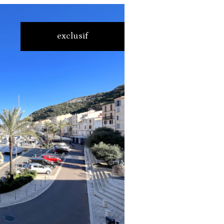
exclusif