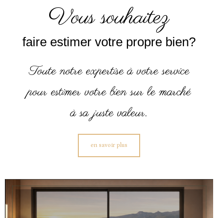
vous souhaitez
faire estimer votre propre bien?
Toute notre expertise à votre service
pour estimer votre bien sur le marché
à sa juste valeur.
en savoir plus