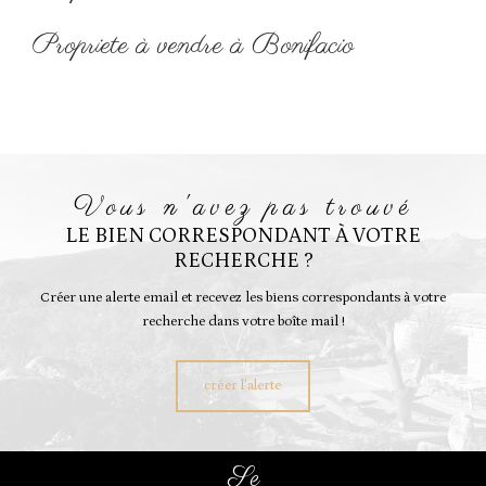
Propriete à vendre à Bonifacio
vous n'avez pas trouvé
LE BIEN CORRESPONDANT À VOTRE
RECHERCHE ?
Créer une alerte email et recevez les biens correspondants à votre
recherche dans votre boîte mail !
créer l'alerte
se