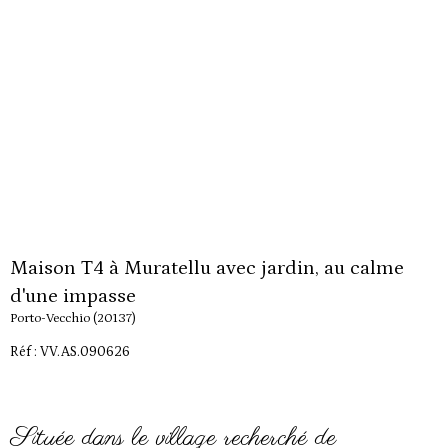
Maison T4 à Muratellu avec jardin, au calme
d'une impasse
Porto-Vecchio (20137)
Réf : VV.AS.090626
Située dans le village recherché de