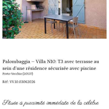
Palombaggia – Villa N10: T3 avec terrasse au
sein d’une résidence sécurisée avec piscine
Porto-Vecchio (20137)
Réf : VV.10.03062026
Située à proximité immédiate de la célèbre