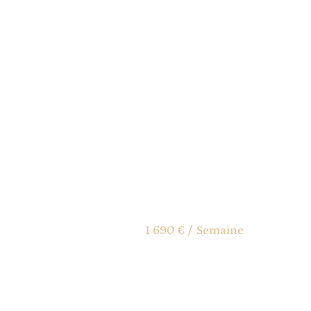
1 690 € / Semaine