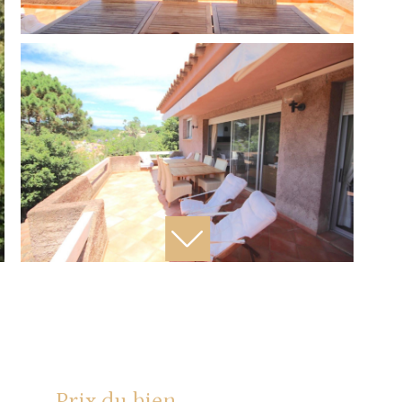
Prix du bien