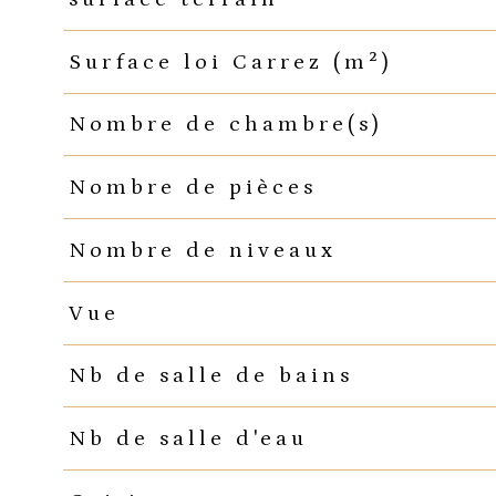
Surface loi Carrez (m²)
Nombre de chambre(s)
Nombre de pièces
Nombre de niveaux
Vue
Nb de salle de bains
Nb de salle d'eau