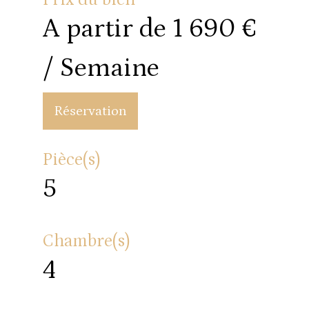
A partir de
1 690 €
/ Semaine
Réservation
Pièce(s)
5
Chambre(s)
4